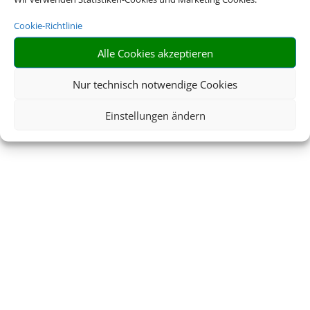
Cookie-Richtlinie
Alle Cookies akzeptieren
Nur technisch notwendige Cookies
Einstellungen ändern