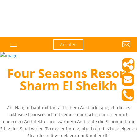

Anrufen
Four Seasons Resort
Sharm El Sheikh
Am Hang erbaut mit fantastischem Ausblick, spiegelt dieses
exklusive Luxusresort mit seiner maurischen und dennoch
modernen Architektur und warmem Ambiente die Schönheit und
Stille des Sinai wider. Terrassenförmig, oberhalb des hoteleigenen
Strandes mit vorgelagertem Korallenriff.