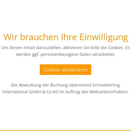
Wir brauchen Ihre Einwilligung
Um diesen Inhalt darzustellen, aktivieren Sie bitte die Cookies. Es
werden ggf. personenbezogene Daten verarbeitet.
Cookies akzeptieren
Die Abwicklung der Buchung übernimmt Schmetterling
International GmbH & Co.KG im Auftrag des Webseiteninhabers.