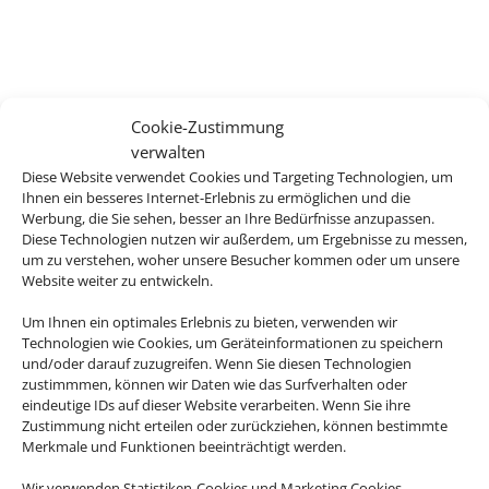
Cookie-Zustimmung
verwalten
Diese Website verwendet Cookies und Targeting Technologien, um
Ihnen ein besseres Internet-Erlebnis zu ermöglichen und die
Werbung, die Sie sehen, besser an Ihre Bedürfnisse anzupassen.
Diese Technologien nutzen wir außerdem, um Ergebnisse zu messen,
um zu verstehen, woher unsere Besucher kommen oder um unsere
Website weiter zu entwickeln.
Um Ihnen ein optimales Erlebnis zu bieten, verwenden wir
Technologien wie Cookies, um Geräteinformationen zu speichern
und/oder darauf zuzugreifen. Wenn Sie diesen Technologien
zustimmmen, können wir Daten wie das Surfverhalten oder
eindeutige IDs auf dieser Website verarbeiten. Wenn Sie ihre
Zustimmung nicht erteilen oder zurückziehen, können bestimmte
Merkmale und Funktionen beeinträchtigt werden.
Wir verwenden Statistiken-Cookies und Marketing Cookies.